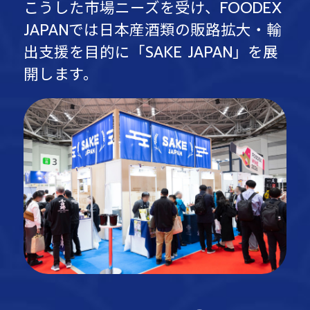
こうした市場ニーズを受け、FOODEX
JAPANでは日本産酒類の販路拡大・輸
出支援を目的に「SAKE JAPAN」を展
開します。