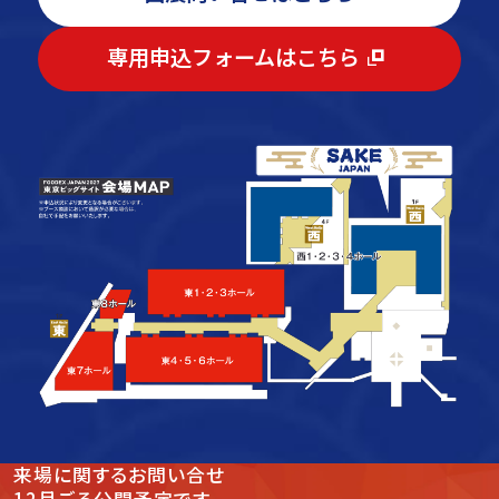
専用申込フォームはこちら
来場
に関する
お問い合せ