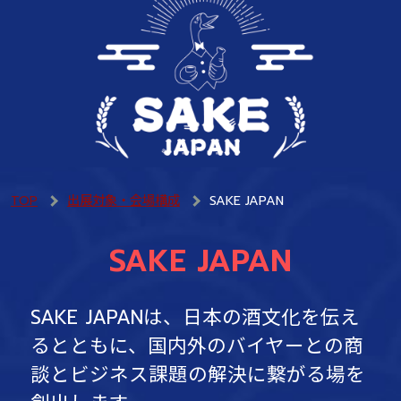
TOP
出展対象・会場構成
SAKE JAPAN
SAKE JAPAN
SAKE JAPANは、日本の酒文化を伝え
るとともに、
国内外のバイヤーとの商
談とビジネス課題の解決に繋がる場を