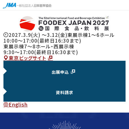
2027.3.9(火) 〜3.12(金)
東展示棟1～6ホール
10:00～17:00(最終日16:30まで)
東展示棟7〜8ホール・西展示棟
9:30～17:00(最終日16:30まで)
東京ビッグサイト
出展申込
資料請求
English