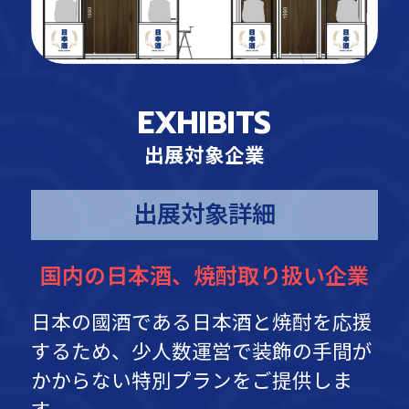
EXHIBITS
出展対象企業
出展対象詳細
国内の日本酒、焼酎取り扱い企業
日本の國酒である日本酒と焼酎を応援
するため、
少人数運営で装飾の手間が
かからない特別プランをご提供しま