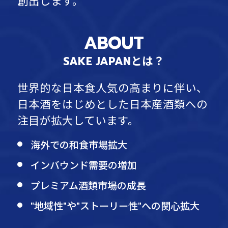
創出します。
ABOUT
SAKE JAPANとは？
世界的な日本食人気の高まりに伴い、
日本酒をはじめとした日本産酒類への
注目が拡大しています。
海外での和食市場拡大
インバウンド需要の増加
プレミアム酒類市場の成長
"地域性"や"ストーリー性"への関心拡大