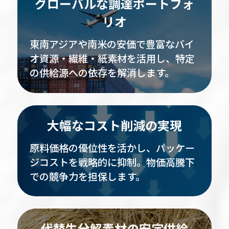
グローバルな調達ポートフォ
リオ
東南アジアや南米の安価で豊富なバイ
オ資源・繊維・紙素材を活用し、特定
の供給源への依存を解消します。
大幅なコスト削減の実現
原料価格の優位性を活かし、パッケー
ジコストを戦略的に抑制。物価高騰下
での競争力を担保します。