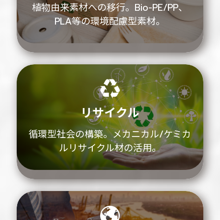
植物由来素材への移行。Bio-PE/PP、
PLA等の環境配慮型素材。
リサイクル
循環型社会の構築。メカニカル/ケミカ
ルリサイクル材の活用。