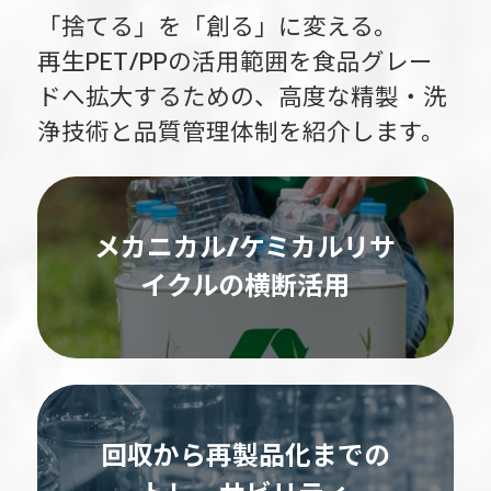
「捨てる」を「創る」に変える。
再生PET/PPの活用範囲を食品グレー
ドへ拡大するための、
高度な精製・洗
浄技術と品質管理体制を紹介します。
メカニカル/ケミカルリサ
イクルの横断活用
回収から再製品化までの