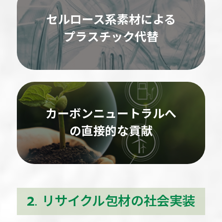
セルロース系素材による
プラスチック代替
カーボンニュートラルへ
の直接的な貢献
2. リサイクル包材の社会実装