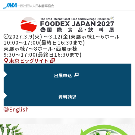
2027.3.9(火) 〜3.12(金)
東展示棟1～6ホール
10:00～17:00(最終日16:30まで)
東展示棟7〜8ホール・西展示棟
9:30～17:00(最終日16:30まで)
東京ビッグサイト
出展申込
資料請求
English