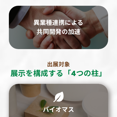
異業種連携による
共同開発の加速
出展対象
展示を構成する「4つの柱」
バイオマス