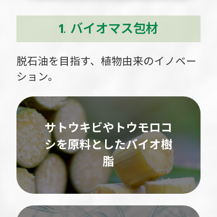
1. バイオマス包材
脱石油を目指す、植物由来のイノベー
ション。
サトウキビやトウモロコ
シを原料としたバイオ樹
脂