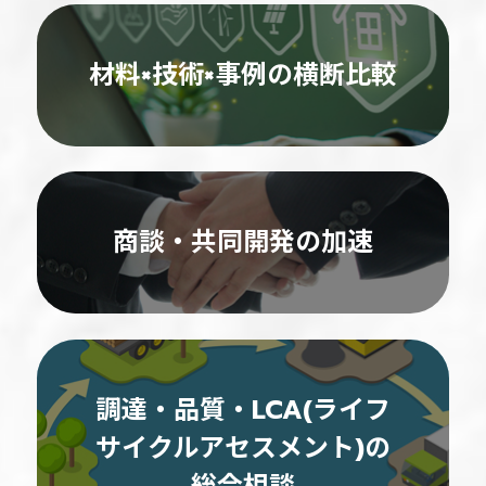
材料×技術×事例の横断比較
商談・共同開発の加速
調達・品質・LCA(ライフ
サイクルアセスメント)の
総合相談