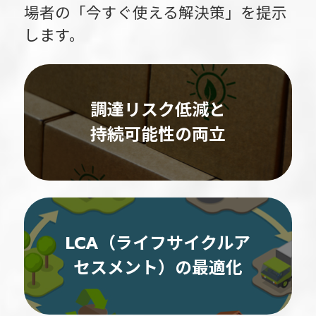
場者の「今すぐ使える解決策」を提示
します。
調達リスク低減と
持続可能性の両立
LCA（ライフサイクルア
セスメント）の最適化