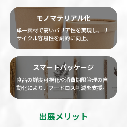
モノマテリアル化
単一素材で高いバリア性を実現し、リ
サイクル容易性を劇的に向上。
スマートパッケージ
食品の鮮度可視化や消費期限管理の自
動化により、フードロス削減を支援。
出展メリット