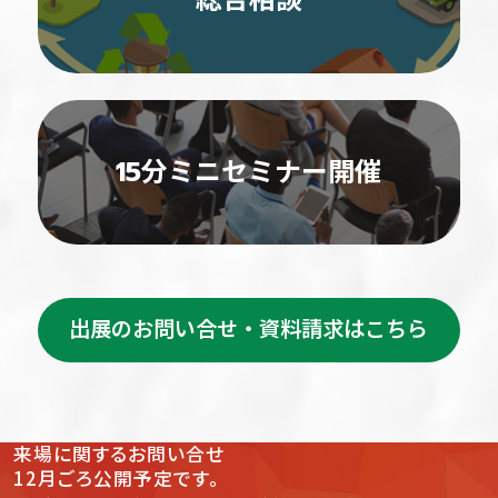
15分ミニセミナー開催
出展のお問い合せ・資料請求はこちら
来場
に関する
お問い合せ
12月ごろ公開予定です。