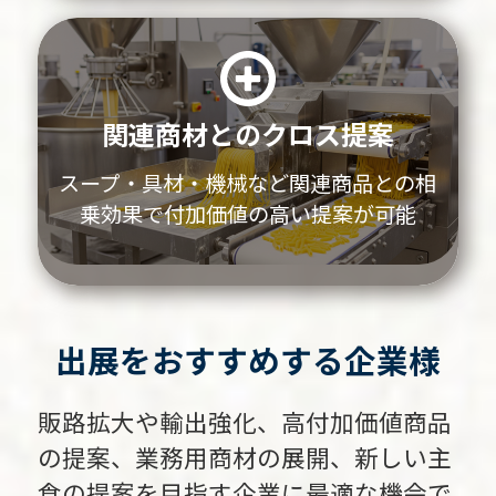
関連商材とのクロス提案
スープ・具材・機械など関連商品との相
乗効果で付加価値の高い提案が可能
出展をおすすめする企業様
販路拡大や輸出強化、高付加価値商品
の提案、業務用商材の展開、
新しい主
食の提案を目指す企業に最適な機会で