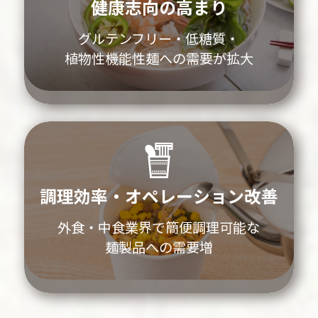
健康志向の高まり
グルテンフリー・低糖質・
植物性機能性麺への需要が拡大
調理効率・オペレーション改善
外食・中食業界で簡便調理可能な
麺製品への需要増