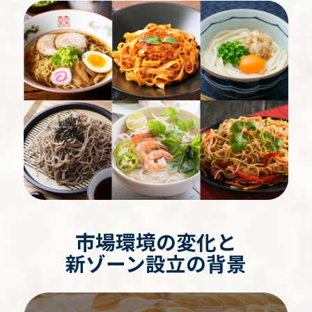
市場環境の変化と
新ゾーン設立の背景