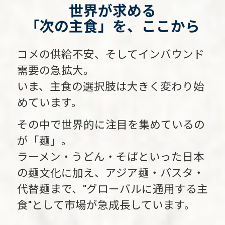
世界が求める
「次の主食」を、ここから
コメの供給不安、そしてインバウンド
需要の急拡大。
いま、主食の選択肢は大きく変わり始
めています。
その中で世界的に注目を集めているの
が「麺」。
ラーメン・うどん・そばといった日本
の麺文化に加え、アジア麺・パスタ・
代替麺まで、"グローバルに通用する主
食"として市場が急成長しています。