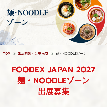
TOP
出展対象・会場構成
麺・NOODLEゾーン
FOODEX JAPAN 2027
麺・NOODLEゾーン
出展募集