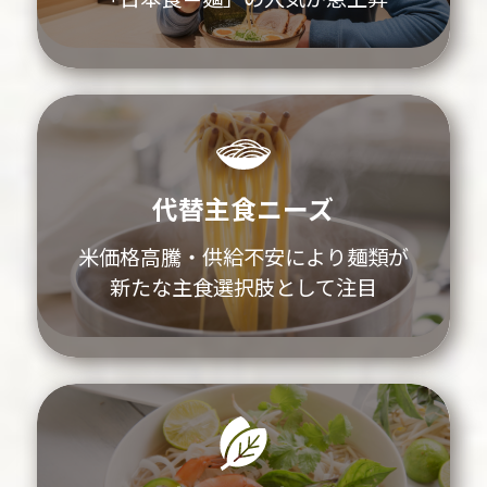
代替主食ニーズ
米価格高騰・供給不安により麺類が
新たな主食選択肢として注目