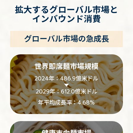
拡大するグローバル市場と
インバウンド消費
グローバル市場の急成長
世界即席麺市場規模
2024年：486.9億米ドル
2029年：612.0億米ドル
年平均成長率：4.68%