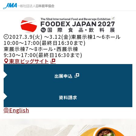
2027.3.9(火) 〜3.12(金)
東展示棟1～6ホール
10:00～17:00(最終日16:30まで)
東展示棟7〜8ホール・西展示棟
9:30～17:00(最終日16:30まで)
東京ビッグサイト
出展申込
資料請求
English