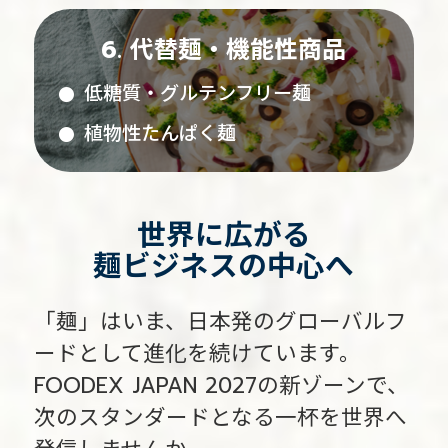
代替麺・機能性商品
低糖質・グルテンフリー麺
植物性たんぱく麺
世界に広がる
麺ビジネスの中心へ
「麺」はいま、日本発のグローバルフ
ードとして進化を続けています。
FOODEX JAPAN 2027の新ゾーンで、
次のスタンダードとなる一杯を世界へ